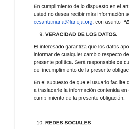
En cumplimiento de lo dispuesto en el art
usted no desea recibir más información so
ccsantamaria@larioja.org
, con asunto
“
VERACIDAD DE LOS DATOS.
El interesado garantiza que los datos a
informar de cualquier cambio respecto de 
presente política. Será responsable de c
del incumplimiento de la presente obligac
En el supuesto de que el usuario facilit
a trasladarle la información contenida en
cumplimiento de la presente obligación.
REDES SOCIALES