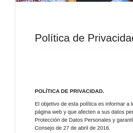
Política de Privacida
POLÍTICA DE PRIVACIDAD.
El objetivo de esta política es informar a
página web y que afecten a sus datos per
Protección de Datos Personales y garant
Consejo de 27 de abril de 2016.