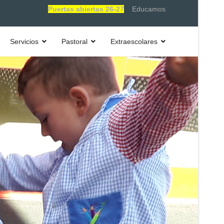
Puertas abiertas 26-27
Educamos
Servicios
Pastoral
Extraescolares