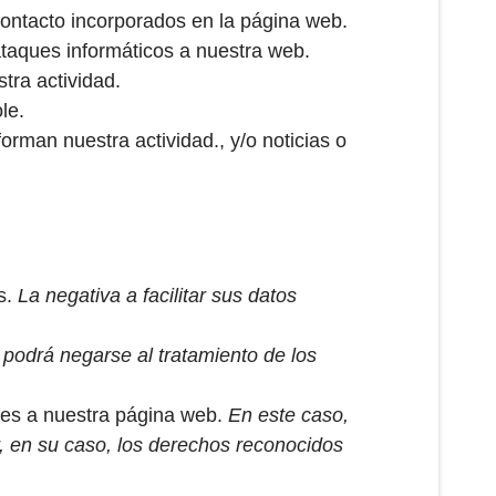
 contacto incorporados en la página web.
ataques informáticos a nuestra web.
tra actividad.
le.
rman nuestra actividad., y/o noticias o
s.
La negativa a facilitar sus datos
 podrá negarse al tratamiento de los
ques a nuestra página web.
En este caso,
, en su caso, los derechos reconocidos