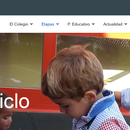
El Colegio
Etapas
P. Educativo
Actualidad