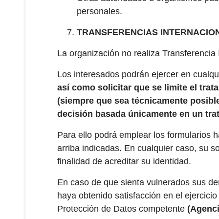
personales.
TRANSFERENCIAS INTERNACION
La organización no realiza Transferencia 
Los interesados podrán ejercer en cualq
así como solicitar que se limite el tra
(siempre que sea técnicamente posible)
decisión basada únicamente en un trata
Para ello podrá emplear los formularios hab
arriba indicadas. En cualquier caso, su 
finalidad de acreditar su identidad.
En caso de que sienta vulnerados sus de
haya obtenido satisfacción en el ejercic
Protección de Datos competente
(Agenci