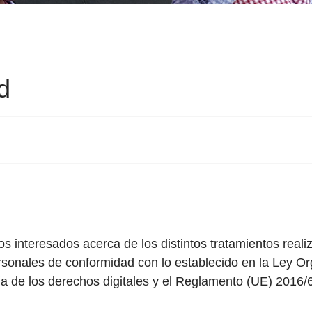
d
 los interesados acerca de los distintos tratamientos rea
sonales de conformidad con lo establecido en la Ley Or
ía de los derechos digitales y el Reglamento (UE) 2016/