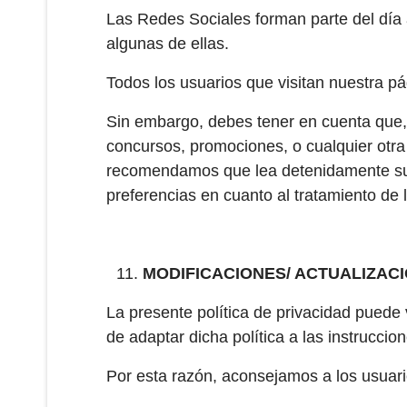
Las Redes Sociales forman parte del día a
algunas de ellas.
Todos los usuarios que visitan nuestra p
Sin embargo, debes tener en cuenta que, 
concursos, promociones, o cualquier otra 
recomendamos que lea detenidamente sus 
preferencias en cuanto al tratamiento de 
MODIFICACIONES/ ACTUALIZAC
La presente política de privacidad puede 
de adaptar dicha política a las instrucci
Por esta razón, aconsejamos a los usuari