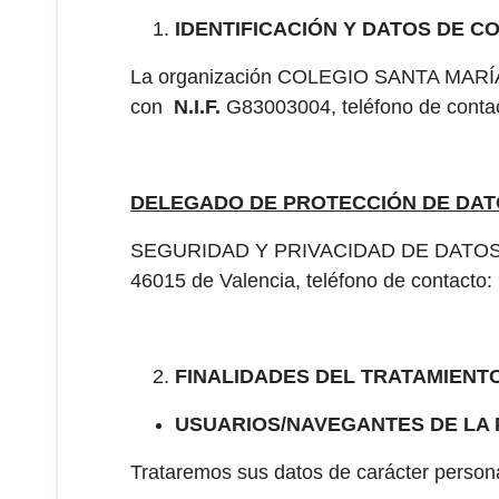
IDENTIFICACIÓN Y DATOS DE 
La organización COLEGIO SANTA MARÍ
con
N.I.F.
G83003004, teléfono de contac
DELEGADO DE PROTECCIÓN DE DA
SEGURIDAD Y PRIVACIDAD DE DATOS S.L.,
46015 de Valencia, teléfono de contacto:
FINALIDADES DEL TRATAMIENT
USUARIOS/NAVEGANTES DE LA 
Trataremos sus datos de carácter personal