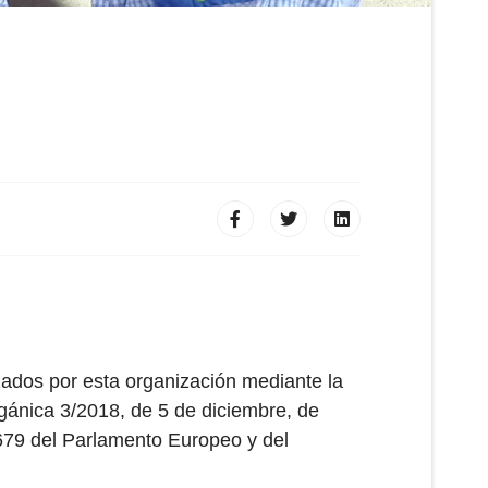
lizados por esta organización mediante la
gánica 3/2018, de 5 de diciembre, de
679 del Parlamento Europeo y del