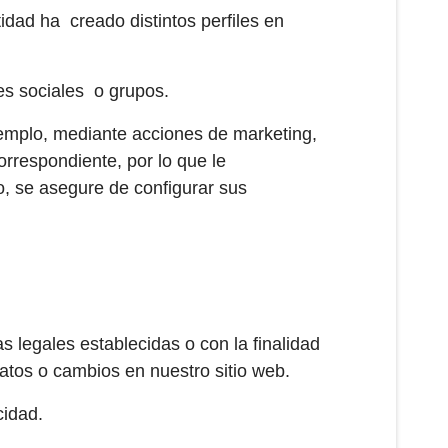
idad ha creado distintos perfiles en
es sociales o grupos.
jemplo, mediante acciones de marketing,
orrespondiente, por lo que le
, se asegure de configurar sus
s legales establecidas o con la finalidad
Datos o cambios en nuestro sitio web.
cidad.