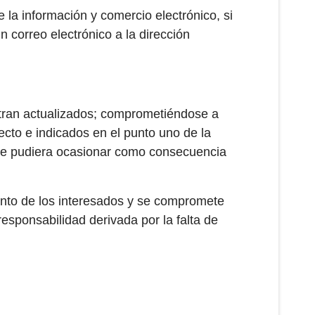
 la información y comercio electrónico, si
 correo electrónico a la dirección
ntran actualizados; comprometiéndose a
ecto e indicados en el punto uno de la
 que pudiera ocasionar como consecuencia
iento de los interesados y se compromete
responsabilidad derivada por la falta de