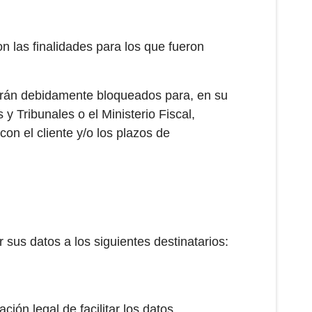
 las finalidades para los que fueron
ndrán debidamente bloqueados para, en su
 Tribunales o el Ministerio Fiscal,
on el cliente y/o los plazos de
sus datos a los siguientes destinatarios:
ón legal de facilitar los datos