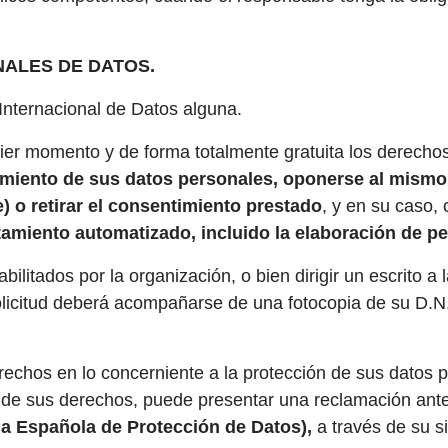
ALES DE DATOS.
Internacional de Datos alguna.
uier momento y de forma totalmente gratuita los derecho
tamiento de sus datos personales, oponerse al mismo, 
 o retirar el consentimiento prestado
, y en su caso,
miento automatizado, incluido la elaboración de per
ilitados por la organización, o bien dirigir un escrito a 
solicitud deberá acompañarse de una fotocopia de su D.N
rechos en lo concerniente a la protección de sus datos
io de sus derechos, puede presentar una reclamación ante
a Española de Protección de Datos),
a través de su s