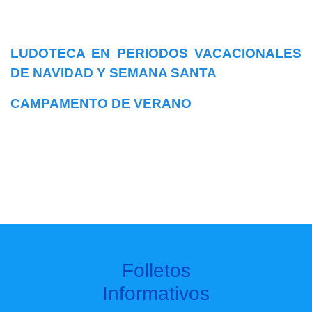
LUDOTECA EN PERIODOS VACACIONALES
DE NAVIDAD Y SEMANA SANTA
CAMPAMENTO DE VERANO
Folletos
Informativos