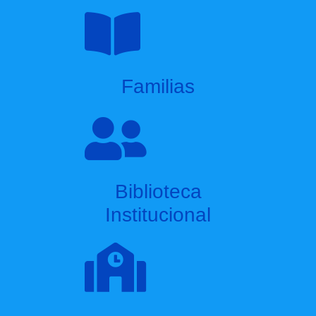
Familias
Biblioteca
Institucional