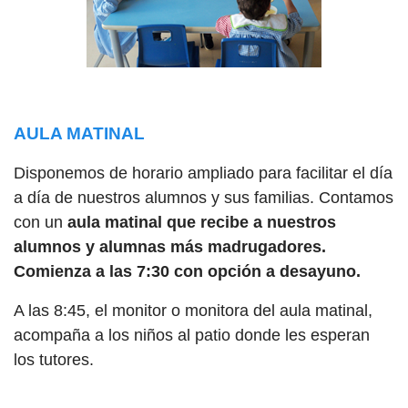
AULA MATINAL
Disponemos de horario ampliado para facilitar el día
a día de nuestros alumnos y sus familias. Contamos
con un
aula matinal que recibe a nuestros
alumnos y alumnas más madrugadores.
Comienza a las 7:30 con opción a desayuno.
A las 8:45, el monitor o monitora del aula matinal,
acompaña a los niños al patio donde les esperan
los tutores.