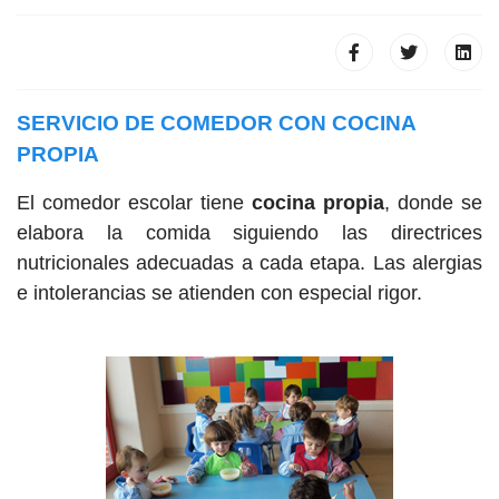
SERVICIO DE COMEDOR CON COCINA
PROPIA
El comedor escolar tiene
cocina propia
, donde se
elabora la comida siguiendo las directrices
nutricionales adecuadas a cada etapa. Las alergias
e intolerancias se atienden con especial rigor.