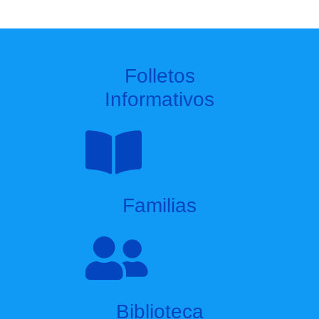
Folletos
Informativos
Familias
Biblioteca