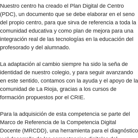
Nuestro centro ha creado el Plan Digital de Centro
(PDC), un documento que se debe elaborar en el seno
del propio centro, para que sirva de referencia a toda la
comunidad educativa y como plan de mejora para una
integración real de las tecnologías en la educación del
profesorado y del alumnado.
La adaptación al cambio siempre ha sido la seña de
identidad de nuestro colegio, y para seguir avanzando
en este sentido, contamos con la ayuda y el apoyo de la
comunidad de La Rioja, gracias a los cursos de
formación propuestos por el CRIE.
Para la adquisición de esta competencia se parte del
Marco de Referencia de la Competencia Digital
Docente (MRCDD), una herramienta para el diagnóstico