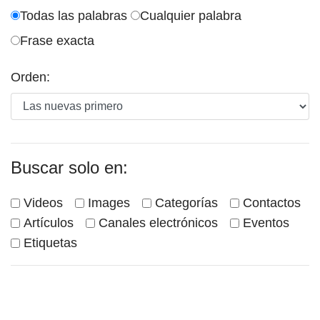
Todas las palabras
Cualquier palabra
Frase exacta
Orden:
Buscar solo en:
Videos
Images
Categorías
Contactos
Artículos
Canales electrónicos
Eventos
Etiquetas