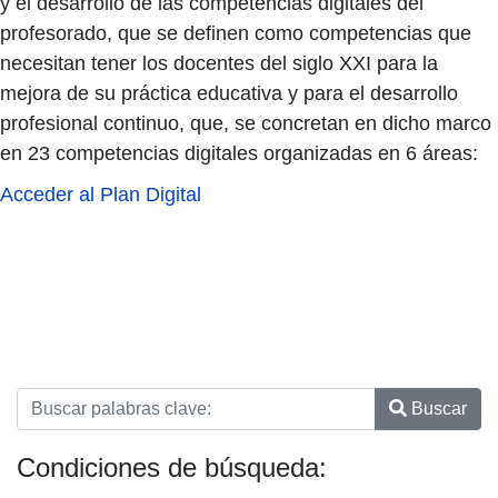
y el desarrollo de las competencias digitales del
profesorado, que se definen como competencias que
necesitan tener los docentes del siglo XXI para la
mejora de su práctica educativa y para el desarrollo
profesional continuo, que, se concretan en dicho marco
en 23 competencias digitales organizadas en 6 áreas:
Acceder al Plan Digital
Buscar
Condiciones de búsqueda: