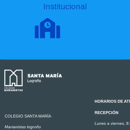
Institucional
HORARIOS DE AT
RECEPCIÓN
COLEGIO SANTA MARÍA
Lunes a viernes, 8:
Marianistas logroño