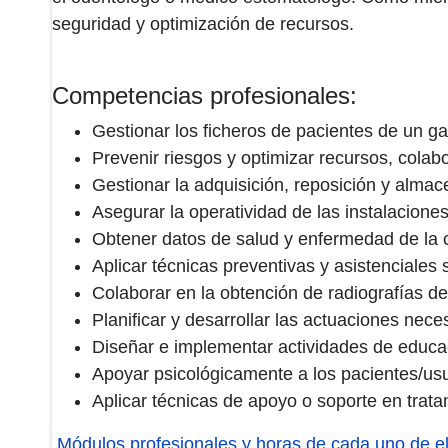
seguridad y optimización de recursos.
Competencias profesionales:
Gestionar los ficheros de pacientes de un g
Prevenir riesgos y optimizar recursos, cola
Gestionar la adquisición, reposición y almac
Asegurar la operatividad de las instalacione
Obtener datos de salud y enfermedad de la c
Aplicar técnicas preventivas y asistenciales
Colaborar en la obtención de radiografías de
Planificar y desarrollar las actuaciones ne
Diseñar e implementar actividades de educac
Apoyar psicológicamente a los pacientes/usuar
Aplicar técnicas de apoyo o soporte en tratam
Módulos profesionales y horas de cada uno de el