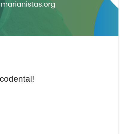
codental!