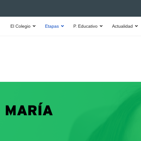
El Colegio
Etapas
P. Educativo
Actualidad