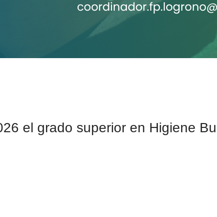
6 el grado superior en Higiene Bu