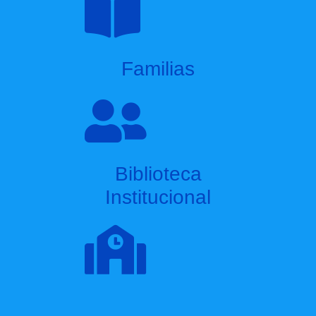
Familias
Biblioteca
Institucional