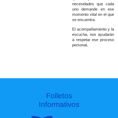
necesidades que cada
uno demande en ese
momento vital en el que
se encuentra.
El acompañamiento y la
escucha, nos ayudarán
a respetar ese proceso
personal.
Folletos
Informativos