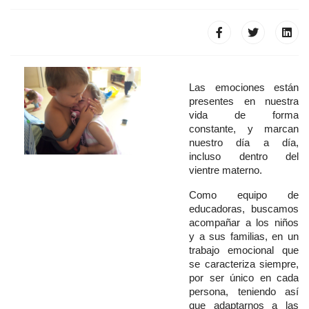
Las emociones están
presentes en nuestra
vida de forma
constante, y marcan
nuestro día a día,
incluso dentro del
vientre materno.
Como equipo de
educadoras, buscamos
acompañar a los niños
y a sus familias, en un
trabajo emocional que
se caracteriza siempre,
por ser único en cada
persona, teniendo así
que adaptarnos a las