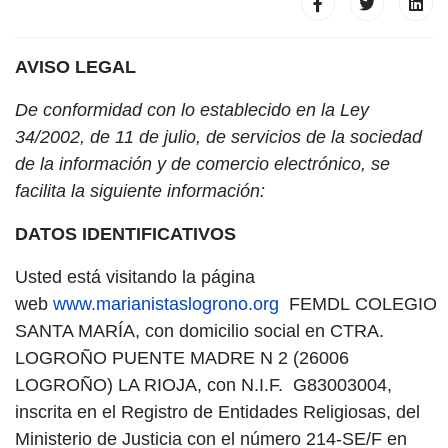
AVISO LEGAL
De conformidad con lo establecido en la Ley
34/2002, de 11 de julio, de servicios de la sociedad
de la información y de comercio electrónico, se
facilita la siguiente información:
DATOS IDENTIFICATIVOS
Usted está visitando la página
web
www.marianistaslogrono.org
FEMDL COLEGIO
SANTA MARÍA, con domicilio social en CTRA.
LOGROÑO PUENTE MADRE N 2 (26006
LOGROÑO) LA RIOJA, con N.I.F. G83003004,
inscrita en el Registro de Entidades Religiosas, del
Ministerio de Justicia con el número 214-SE/F en