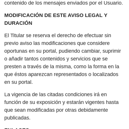
contenido de los mensajes enviados por el Usuario.
MODIFICACIÓN DE ESTE AVISO LEGAL Y
DURACIÓN
El Titular se reserva el derecho de efectuar sin
previo aviso las modificaciones que considere
oportunas en su portal, pudiendo cambiar, suprimir
o añadir tantos contenidos y servicios que se
presten a través de la misma, como la forma en la
que éstos aparezcan representados o localizados
en su portal.
La vigencia de las citadas condiciones irá en
función de su exposición y estarán vigentes hasta
que sean modificadas por otras debidamente
publicadas.