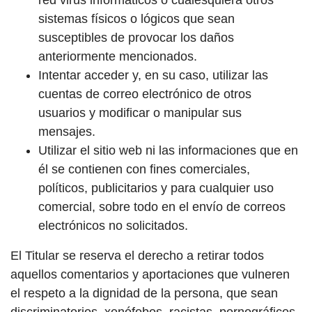
red virus informáticos o cualesquiera otros
sistemas físicos o lógicos que sean
susceptibles de provocar los daños
anteriormente mencionados.
Intentar acceder y, en su caso, utilizar las
cuentas de correo electrónico de otros
usuarios y modificar o manipular sus
mensajes.
Utilizar el sitio web ni las informaciones que en
él se contienen con fines comerciales,
políticos, publicitarios y para cualquier uso
comercial, sobre todo en el envío de correos
electrónicos no solicitados.
El Titular se reserva el derecho a retirar todos
aquellos comentarios y aportaciones que vulneren
el respeto a la dignidad de la persona, que sean