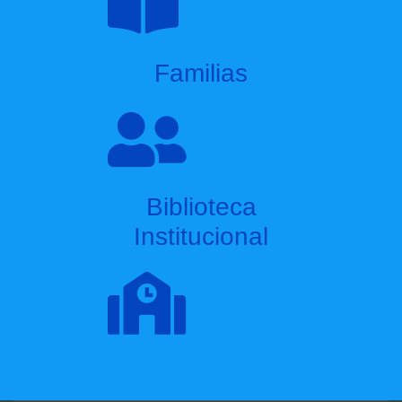
Familias
Biblioteca
Institucional