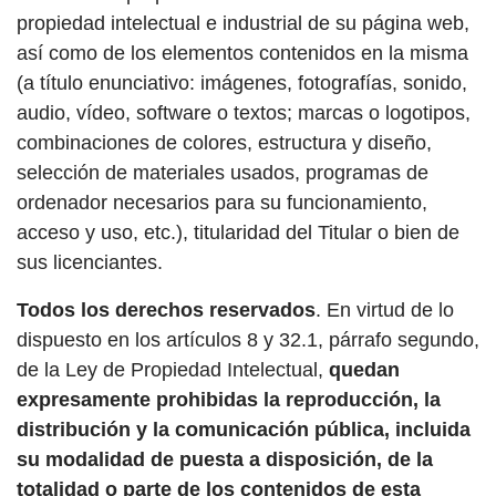
propiedad intelectual e industrial de su página web,
así como de los elementos contenidos en la misma
(a título enunciativo: imágenes, fotografías, sonido,
audio, vídeo, software o textos; marcas o logotipos,
combinaciones de colores, estructura y diseño,
selección de materiales usados, programas de
ordenador necesarios para su funcionamiento,
acceso y uso, etc.), titularidad del Titular o bien de
sus licenciantes.
Todos los derechos reservados
. En virtud de lo
dispuesto en los artículos 8 y 32.1, párrafo segundo,
de la Ley de Propiedad Intelectual,
quedan
expresamente prohibidas la reproducción, la
distribución y la comunicación pública, incluida
su modalidad de puesta a disposición, de la
totalidad o parte de los contenidos de esta