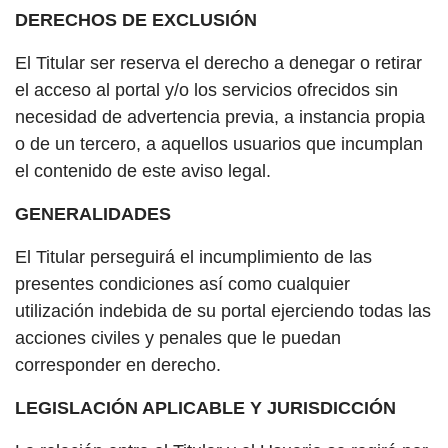
DERECHOS DE EXCLUSIÓN
El Titular ser reserva el derecho a denegar o retirar
el acceso al portal y/o los servicios ofrecidos sin
necesidad de advertencia previa, a instancia propia
o de un tercero, a aquellos usuarios que incumplan
el contenido de este aviso legal.
GENERALIDADES
El Titular perseguirá el incumplimiento de las
presentes condiciones así como cualquier
utilización indebida de su portal ejerciendo todas las
acciones civiles y penales que le puedan
corresponder en derecho.
LEGISLACIÓN APLICABLE Y JURISDICCIÓN