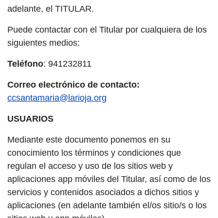
adelante, el TITULAR.
Puede contactar con el Titular por cualquiera de los
siguientes medios:
Teléfono
: 941232811
Correo electrónico de contacto:
ccsantamaria@larioja.org
USUARIOS
Mediante este documento ponemos en su
conocimiento los términos y condiciones que
regulan el acceso y uso de los sitios web y
aplicaciones app móviles del Titular, así como de los
servicios y contenidos asociados a dichos sitios y
aplicaciones (en adelante también el/os sitio/s o los