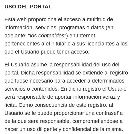
USO DEL PORTAL
Esta web proporciona el acceso a multitud de
información, servicios, programas o datos (en
adelante, “
los contenidos
”) en Internet
pertenecientes a el Titular o a sus licenciantes a los
que el Usuario puede tener acceso.
El Usuario asume la responsabilidad del uso del
portal. Dicha responsabilidad se extiende al registro
que fuese necesario para acceder a determinados
servicios o contenidos. En dicho registro el Usuario
será responsable de aportar información veraz y
lícita. Como consecuencia de este registro, al
Usuario se le puede proporcionar una contraseña
de la que será responsable, comprometiéndose a
hacer un uso diligente y confidencial de la misma.