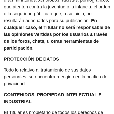
discriminatorios, xenófobos, racistas, pornográficos,
que atenten contra la juventud o la infancia, el orden
o la seguridad pública o que, a su juicio, no
resultarán adecuados para su publicación.
En
cualquier caso, el Titular no será responsable de
las opiniones vertidas por los usuarios a través
de los foros, chats, u otras herramientas de
participación.
PROTECCIÓN DE DATOS
Todo lo relativo al tratamiento de sus datos
personales, se encuentra recogido en la política de
privacidad.
CONTENIDOS. PROPIEDAD INTELECTUAL E
INDUSTRIAL
El Titular es propietario de todos los derechos de