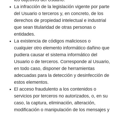
La infracción de la legislación vigente por parte
del Usuario o terceros y, en concreto, de los
derechos de propiedad intelectual e industrial
que sean titularidad de otras personas o
entidades.
La existencia de códigos maliciosos o
cualquier otro elemento informático dañino que
pudiera causar el sistema informático del
Usuario o de terceros. Corresponde al Usuario,
en todo caso, disponer de herramientas
adecuadas para la detección y desinfección de
estos elementos.
El acceso fraudulento a los contenidos o
servicios por terceros no autorizados, o, en su
caso, la captura, eliminación, alteración,
modificación o manipulación de los mensajes y