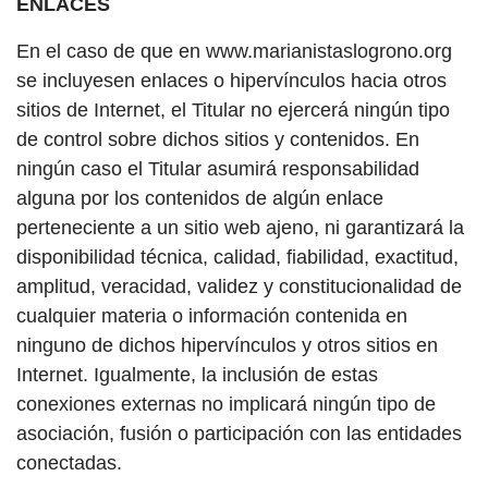
ENLACES
En el caso de que en www.marianistaslogrono.org
se incluyesen enlaces o hipervínculos hacia otros
sitios de Internet, el Titular no ejercerá ningún tipo
de control sobre dichos sitios y contenidos. En
ningún caso el Titular asumirá responsabilidad
alguna por los contenidos de algún enlace
perteneciente a un sitio web ajeno, ni garantizará la
disponibilidad técnica, calidad, fiabilidad, exactitud,
amplitud, veracidad, validez y constitucionalidad de
cualquier materia o información contenida en
ninguno de dichos hipervínculos y otros sitios en
Internet. Igualmente, la inclusión de estas
conexiones externas no implicará ningún tipo de
asociación, fusión o participación con las entidades
conectadas.