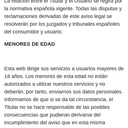
La relación entre el Titular y el Usuario se regirá por
la normativa española vigente. Todas las disputas y
reclamaciones derivadas de este aviso legal se
resolverán por los juzgados y tribunales españoles
del consumidor y usuario.
MENORES DE EDAD
Esta web dirige sus servicios a usuarios mayores de
18 años. Los menores de esta edad no están
autorizados a utilizar nuestros servicios y no
deberán, por tanto, enviarnos sus datos personales.
Informamos de que si se da tal circunstancia, el
Titular no se hace responsable de las posibles
consecuencias que pudieran derivarse del
incumplimiento del aviso que en esta misma