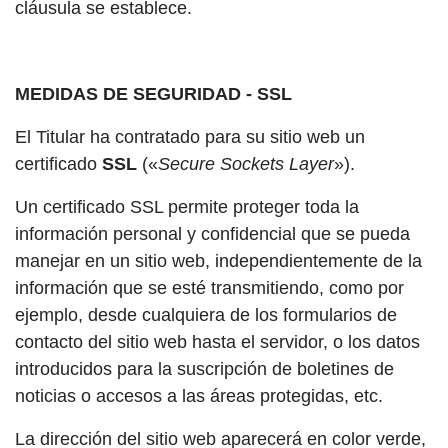
cláusula se establece.
MEDIDAS DE SEGURIDAD -
SSL
El Titular ha contratado para su sitio web un
certificado
SSL
(«
Secure Sockets Layer
»).
Un certificado SSL permite proteger toda la
información personal y confidencial que se pueda
manejar en un sitio web, independientemente de la
información que se esté transmitiendo, como por
ejemplo, desde cualquiera de los formularios de
contacto del sitio web hasta el servidor, o los datos
introducidos para la suscripción de boletines de
noticias o accesos a las áreas protegidas, etc.
La dirección del sitio web aparecerá en color verde,