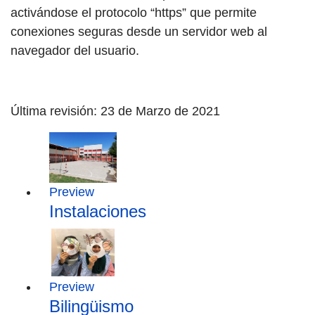
activándose el protocolo “https” que permite
conexiones seguras desde un servidor web al
navegador del usuario.
Última revisión: 23 de Marzo de 2021
Preview
Instalaciones
Preview
Bilingüismo