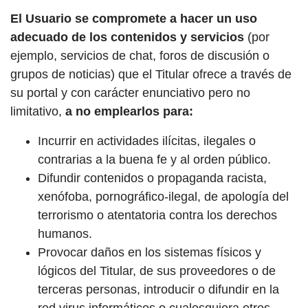
El Usuario se compromete a hacer un uso
adecuado de los contenidos y servicios
(por
ejemplo, servicios de chat, foros de discusión o
grupos de noticias) que el Titular ofrece a través de
su portal y con carácter enunciativo pero no
limitativo,
a no emplearlos para:
Incurrir en actividades ilícitas, ilegales o
contrarias a la buena fe y al orden público.
Difundir contenidos o propaganda racista,
xenófoba, pornográfico-ilegal, de apología del
terrorismo o atentatoria contra los derechos
humanos.
Provocar daños en los sistemas físicos y
lógicos del Titular, de sus proveedores o de
terceras personas, introducir o difundir en la