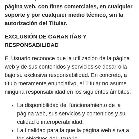
página web, con fines comerciales, en cualquier
soporte y por cualquier medio técnico, sin la
autorización del Titular.
EXCLUSIÓN DE GARANTÍAS Y
RESPONSABILIDAD
El Usuario reconoce que la utilización de la página
web y de sus contenidos y servicios se desarrolla
bajo su exclusiva responsabilidad. En concreto, a
título meramente enunciativo, el Titular no asume
ninguna responsabilidad en los siguientes ámbitos:
La disponibilidad del funcionamiento de la
página web, sus servicios y contenidos y su
calidad o interoperabilidad.
La finalidad para la que la página web sirva a
los objetivos del Usuario.