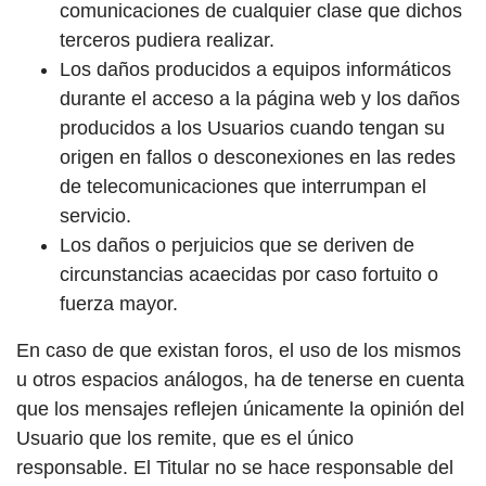
comunicaciones de cualquier clase que dichos
terceros pudiera realizar.
Los daños producidos a equipos informáticos
durante el acceso a la página web y los daños
producidos a los Usuarios cuando tengan su
origen en fallos o desconexiones en las redes
de telecomunicaciones que interrumpan el
servicio.
Los daños o perjuicios que se deriven de
circunstancias acaecidas por caso fortuito o
fuerza mayor.
En caso de que existan foros, el uso de los mismos
u otros espacios análogos, ha de tenerse en cuenta
que los mensajes reflejen únicamente la opinión del
Usuario que los remite, que es el único
responsable. El Titular no se hace responsable del