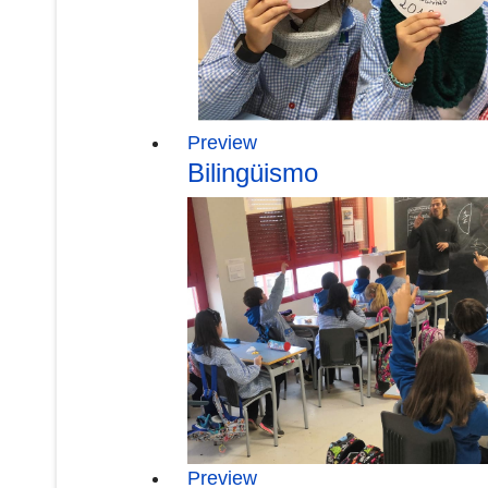
Preview
Bilingüismo
Preview