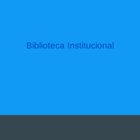
Biblioteca Institucional