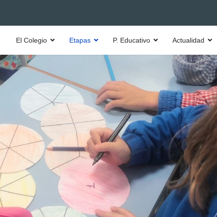
El Colegio
Etapas
P. Educativo
Actualidad