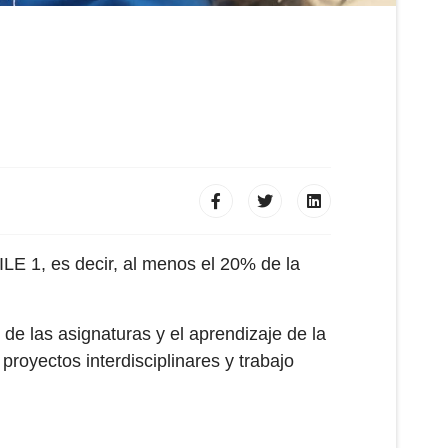
LE 1, es decir, al menos el 20% de la
de las asignaturas y el aprendizaje de la
royectos interdisciplinares y trabajo