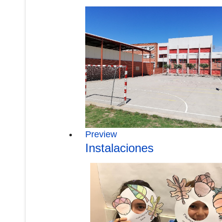
Preview
Instalaciones