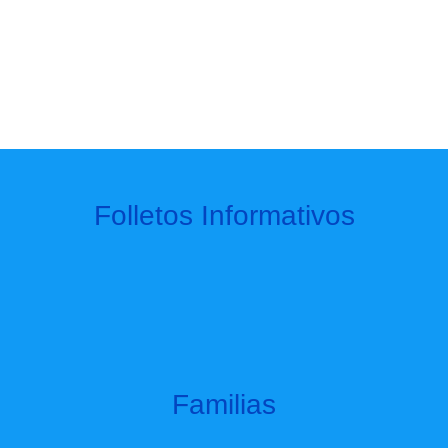
Folletos Informativos
Familias