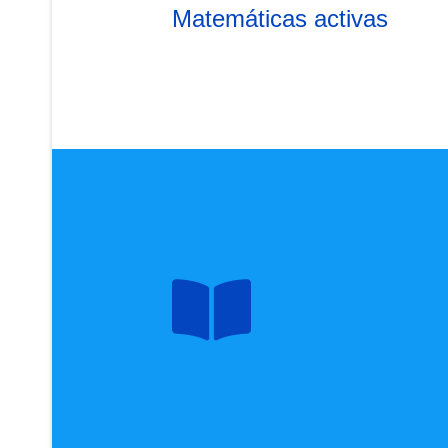
Matemáticas activas