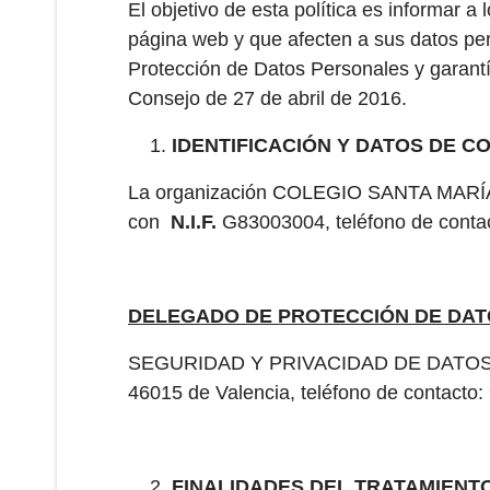
El objetivo de esta política es informar a
página web y que afecten a sus datos per
Protección de Datos Personales y garant
Consejo de 27 de abril de 2016.
IDENTIFICACIÓN Y DATOS DE 
La organización COLEGIO SANTA MARÍ
con
N.I.F.
G83003004, teléfono de contac
DELEGADO DE PROTECCIÓN DE DA
SEGURIDAD Y PRIVACIDAD DE DATOS S.L.,
46015 de Valencia, teléfono de contacto:
FINALIDADES DEL TRATAMIENT