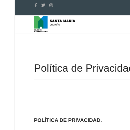
Política de Privacida
POLÍTICA DE PRIVACIDAD.