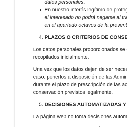
datos personales
.
En nuestro interés legítimo de prot
el interesado no podrá negarse al t
en el apartado octavos de la present
PLAZOS O CRITERIOS DE CONS
Los datos personales proporcionados se c
recopilados inicialmente.
Una vez que los datos dejen de ser nece
caso, ponerlos a disposición de las Admi
durante el plazo de prescripción de las a
conservación previstos legalmente.
DECISIONES AUTOMATIZADAS Y
La página web no toma decisiones automat