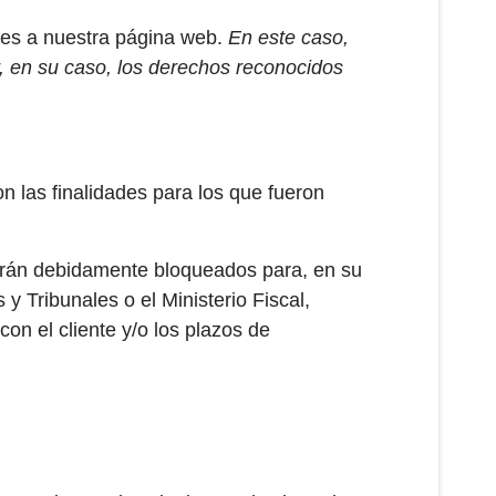
ques a nuestra página web.
En este caso,
, en su caso, los derechos reconocidos
 las finalidades para los que fueron
ndrán debidamente bloqueados para, en su
 Tribunales o el Ministerio Fiscal,
on el cliente y/o los plazos de