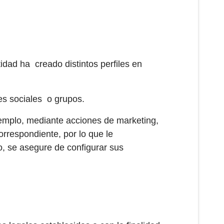
idad ha creado distintos perfiles en
es sociales o grupos.
jemplo, mediante acciones de marketing,
orrespondiente, por lo que le
, se asegure de configurar sus