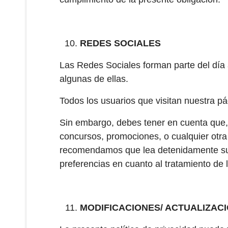
REDES SOCIALES
Las Redes Sociales forman parte del día a
algunas de ellas.
Todos los usuarios que visitan nuestra p
Sin embargo, debes tener en cuenta que, 
concursos, promociones, o cualquier otra 
recomendamos que lea detenidamente sus 
preferencias en cuanto al tratamiento de 
MODIFICACIONES/ ACTUALIZAC