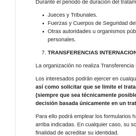
Durante el periodo de duración del tratam
Jueces y Tribunales.
Fuerzas y Cuerpos de Seguridad del
Otras autoridades u organismos públi
personales.
TRANSFERENCIAS INTERNACION
La organización no realiza Transferencia 
Los interesados podrán ejercer en cualq
así como solicitar que se limite el tra
(siempre que sea técnicamente posible)
decisión basada únicamente en un trata
Para ello podrá emplear los formularios hab
arriba indicadas. En cualquier caso, su 
finalidad de acreditar su identidad.