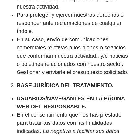
nuestra actividad.
Para proteger y ejercer nuestros derechos o
responder ante reclamaciones de cualquier
índole.
En su caso, envío de comunicaciones
comerciales relativas a los bienes o servicios
que conforman nuestra actividad., y/o noticias
o boletines relacionados con nuestro sector.
Gestionar y enviarle el presupuesto solicitado.
BASE JURÍDICA DEL TRATAMIENTO.
USUARIOS/NAVEGANTES EN LA PÁGINA
WEB DEL RESPONSABLE.
En el consentimiento que nos has prestado
para tratar tus datos con las finalidades
indicadas.
La negativa a facilitar sus datos