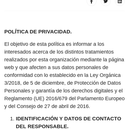
POLÍTICA DE PRIVACIDAD.
El objetivo de esta política es informar a los
interesados acerca de los distintos tratamientos
realizados por esta organización mediante la página
web y que afecten a sus datos personales de
conformidad con lo establecido en la Ley Orgánica
3/2018, de 5 de diciembre, de Protección de Datos
Personales y garantía de los derechos digitales y el
Reglamento (UE) 2016/679 del Parlamento Europeo
y del Consejo de 27 de abril de 2016.
IDENTIFICACIÓN Y DATOS DE CONTACTO
DEL RESPONSABLE.