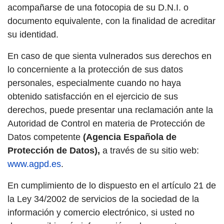
acompañarse de una fotocopia de su D.N.I. o
documento equivalente, con la finalidad de acreditar
su identidad.
En caso de que sienta vulnerados sus derechos en
lo concerniente a la protección de sus datos
personales, especialmente cuando no haya
obtenido satisfacción en el ejercicio de sus
derechos, puede presentar una reclamación ante la
Autoridad de Control en materia de Protección de
Datos competente
(Agencia Española de
Protección de Datos),
a través de su sitio web:
www.agpd.es
.
En cumplimiento de lo dispuesto en el artículo 21 de
la Ley 34/2002 de servicios de la sociedad de la
información y comercio electrónico, si usted no