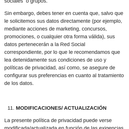
sociales o grupos.
Sin embargo, debes tener en cuenta que, salvo que
le solicitemos sus datos directamente (por ejemplo,
mediante acciones de marketing, concursos,
promociones, o cualquier otra forma válida), sus
datos pertenecerán a la Red Social
correspondiente, por lo que le recomendamos que
lea detenidamente sus condiciones de uso y
políticas de privacidad, así como, se asegure de
configurar sus preferencias en cuanto al tratamiento
de los datos.
MODIFICACIONES/ ACTUALIZACIÓN
La presente política de privacidad puede verse
modificada/actualizada en función de las exigencias