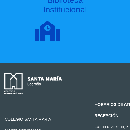
Biblioteca
Institucional
HORARIOS DE AT
RECEPCIÓN
COLEGIO SANTA MARÍA
Lunes a viernes, 8: