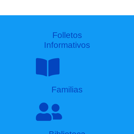
Folletos
Informativos
Familias