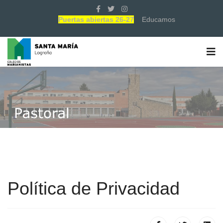
Puertas abiertas 26-27
Educamos
Política de Privacidad