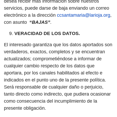
desea recibir más información sobre nuestros
servicios, puede darse de baja enviando un correo
electrónico a la dirección
ccsantamaria@larioja.org
,
con asunto
“
BAJAS”
.
VERACIDAD DE LOS DATOS.
El interesado garantiza que los datos aportados son
verdaderos, exactos, completos y se encuentran
actualizados; comprometiéndose a informar de
cualquier cambio respecto de los datos que
aportara, por los canales habilitados al efecto e
indicados en el punto uno de la presente política.
Será responsable de cualquier daño o perjuicio,
tanto directo como indirecto, que pudiera ocasionar
como consecuencia del incumplimiento de la
presente obligación.