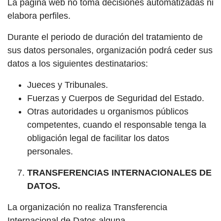
La página web no toma decisiones automatizadas ni
elabora perfiles.
Durante el periodo de duración del tratamiento de
sus datos personales, organización podrá ceder sus
datos a los siguientes destinatarios:
Jueces y Tribunales.
Fuerzas y Cuerpos de Seguridad del Estado.
Otras autoridades u organismos públicos
competentes, cuando el responsable tenga la
obligación legal de facilitar los datos
personales.
TRANSFERENCIAS INTERNACIONALES DE
DATOS.
La organización no realiza Transferencia
Internacional de Datos alguna.