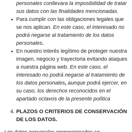
personales conllevara la imposibilidad de tratar
sus datos con las finalidades mencionadas.
Para cumplir con las obligaciones legales que
se nos aplican.
En este caso, el interesado no
podrá negarse al tratamiento de los datos
personales
.
En nuestro interés legítimo de proteger nuestra
imagen, negocio y trayectoria evitando ataques
a nuestra página web.
En este caso, el
interesado no podrá negarse al tratamiento de
los datos personales
,
aunque podrá ejercer, en
su caso, los derechos reconocidos en el
apartado octavos de la presente política
PLAZOS O CRITERIOS DE CONSERVACIÓN
DE LOS DATOS.