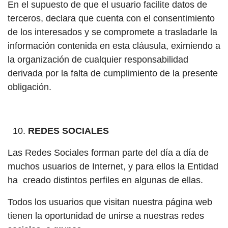
En el supuesto de que el usuario facilite datos de
terceros, declara que cuenta con el consentimiento
de los interesados y se compromete a trasladarle la
información contenida en esta cláusula, eximiendo a
la organización de cualquier responsabilidad
derivada por la falta de cumplimiento de la presente
obligación.
REDES SOCIALES
Las Redes Sociales forman parte del día a día de
muchos usuarios de Internet, y para ellos la Entidad
ha creado distintos perfiles en algunas de ellas.
Todos los usuarios que visitan nuestra página web
tienen la oportunidad de unirse a nuestras redes