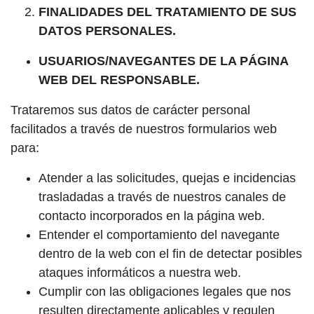
FINALIDADES DEL TRATAMIENTO DE SUS
DATOS PERSONALES.
USUARIOS/NAVEGANTES DE LA PÁGINA
WEB DEL RESPONSABLE.
Trataremos sus datos de carácter personal
facilitados a través de nuestros formularios web
para:
Atender a las solicitudes, quejas e incidencias
trasladadas a través de nuestros canales de
contacto incorporados en la página web.
Entender el comportamiento del navegante
dentro de la web con el fin de detectar posibles
ataques informáticos a nuestra web.
Cumplir con las obligaciones legales que nos
resulten directamente aplicables y regulen