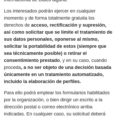
Los interesados podrán ejercer en cualquier
momento y de forma totalmente gratuita los
derechos de
acceso, rectificación y supresión,
así como solicitar que se limite el tratamiento de
sus datos personales, oponerse al mismo,
solicitar la portabilidad de estos (siempre que
sea técnicamente posible) o retirar el
consentimiento prestado
, y en su caso, cuando
proceda
, a no ser objeto de una decisión basada
únicamente en un tratamiento automatizado,
incluido la elaboración de perfiles.
Para ello podrá emplear los formularios habilitados
por la organización, o bien dirigir un escrito a la
dirección postal o correo electrónico arriba
indicadas. En cualquier caso, su solicitud deberá