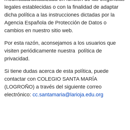
legales establecidas o con la finalidad de adaptar
dicha política a las instrucciones dictadas por la
Agencia Española de Protección de Datos o
cambios en nuestro sitio web.
Por esta razón, aconsejamos a los usuarios que
visiten periódicamente nuestra política de
privacidad.
Si tiene dudas acerca de esta política, puede
contactar con COLEGIO SANTA MARÍA
(LOGROÑO) a través del siguiente correo
electrónico:
cc.santamaria@larioja.edu.org