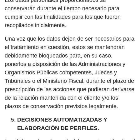
Los datos personales proporcionados se
conservarán durante el tiempo necesario para
cumplir con las finalidades para los que fueron
recopilados inicialmente.
Una vez que los datos dejen de ser necesarios para
el tratamiento en cuestión, estos se mantendrán
debidamente bloqueados para, en su caso,
ponerlos a disposición de las Administraciones y
Organismos Públicas competentes, Jueces y
Tribunales o el Ministerio Fiscal, durante el plazo de
prescripción de las acciones que pudieran derivarse
de la relación mantenida con el cliente y/o los
plazos de conservación previstos legalmente.
DECISIONES AUTOMATIZADAS Y
ELABORACIÓN DE PERFILES.