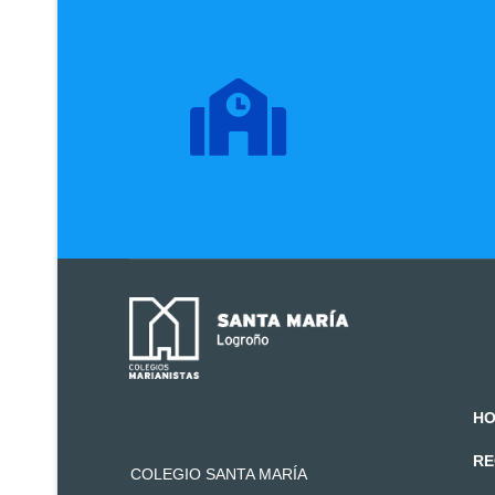
HO
RE
COLEGIO SANTA MARÍA