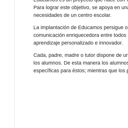
Para lograr este objetivo, se apoya en u
necesidades de un centro escolar.
La implantación de Educamos persigue opt
comunicación enriquecedora entre todos 
aprendizaje personalizado e innovador.
Cada, padre, madre o tutor dispone de un
los alumnos. De esta manera los alumnos
específicas para éstos; mientras que los 