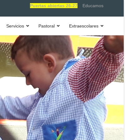
Puertas abiertas 26-27
Educamos
Servicios
Pastoral
Extraescolares