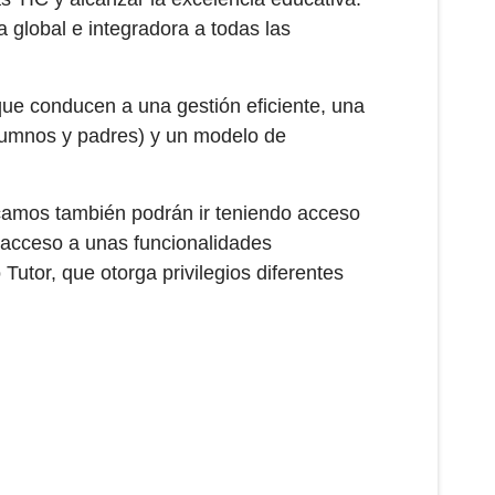
 global e integradora a todas las
que conducen a una gestión eficiente, una
lumnos y padres) y un modelo de
ucamos también podrán ir teniendo acceso
 acceso a unas funcionalidades
Tutor, que otorga privilegios diferentes