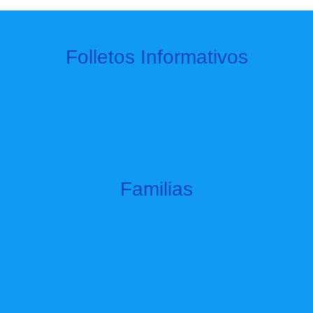
Folletos Informativos
Familias