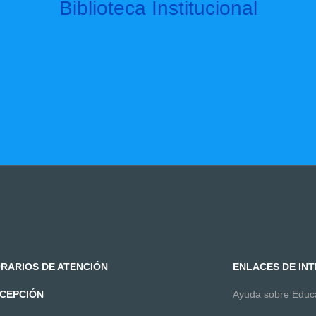
Biblioteca Institucional
RARIOS DE ATENCIÓN
ENLACES DE IN
CEPCIÓN
Ayuda sobre Edu