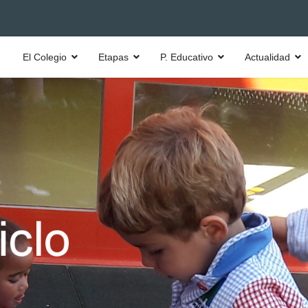
El Colegio
Etapas
P. Educativo
Actualidad