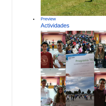
Preview
Actividades