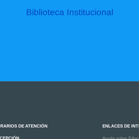
Biblioteca Institucional
RARIOS DE ATENCIÓN
ENLACES DE IN
CEPCIÓN
Ayuda sobre Edu