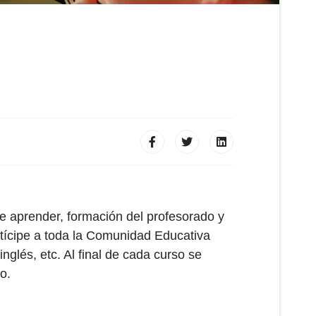
e aprender, formación del profesorado y
artícipe a toda la Comunidad Educativa
glés, etc. Al final de cada curso se
o.