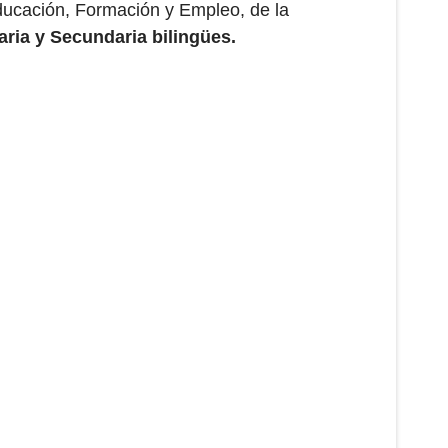
ducación, Formación y Empleo, de la
aria y Secundaria bilingües.