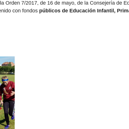
a la Orden 7/2017, de 16 de mayo, de la Consejería de E
enido con fondos
públicos de Educación Infantil, Prim