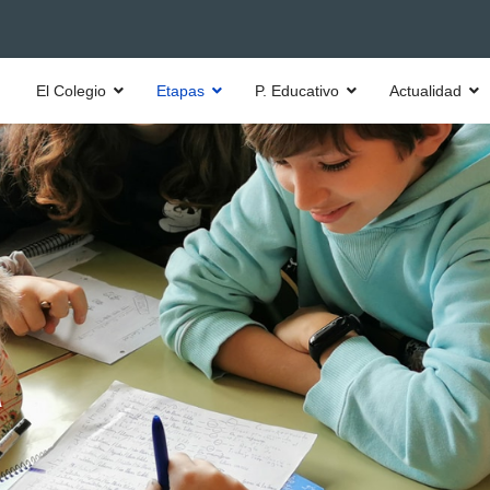
El Colegio
Etapas
P. Educativo
Actualidad