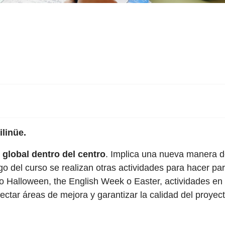
ilinüe.
global dentro del centro
. Implica una nueva manera d
rgo del curso se realizan otras actividades para hacer p
Halloween, the English Week o Easter, actividades en in
ectar áreas de mejora y garantizar la calidad del proyect