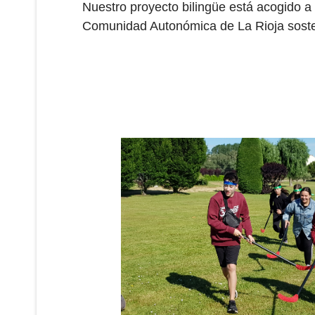
Nuestro proyecto bilingüe está acogido 
Comunidad Autonómica de La Rioja sost