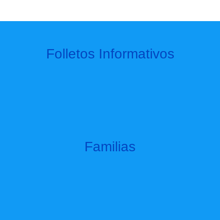
Folletos Informativos
Familias