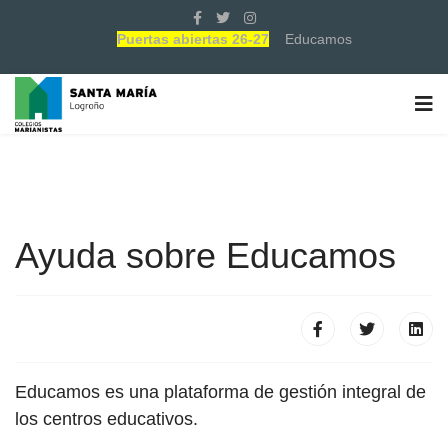
Puertas abiertas 26-27
Educamos
Ayuda sobre Educamos
Educamos es una plataforma de gestión integral de
los centros educativos.