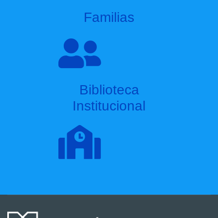
Familias
Biblioteca
Institucional