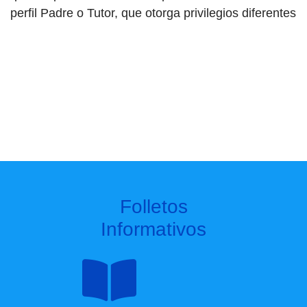
perfil Padre o Tutor, que otorga privilegios diferentes
Folletos
Informativos