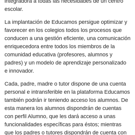
integradora a todas las necesidades de un centro
escolar.
La implantación de Educamos persigue optimizar y
favorecer en los colegios todos los procesos que
conducen a una gestión eficiente, una comunicación
enriquecedora entre todos los miembros de la
comunidad educativa (profesores, alumnos y
padres) y un modelo de aprendizaje personalizado
e innovador.
Cada, padre, madre o tutor dispone de una cuenta
personal e intransferible en la plataforma Educamos
también podrán ir teniendo acceso los alumnos. De
esta manera los alumnos dispondrán de cuentas
con perfil Alumno, que les dará acceso a unas
funcionalidades específicas para éstos; mientras
que los padres o tutores dispondrán de cuenta con