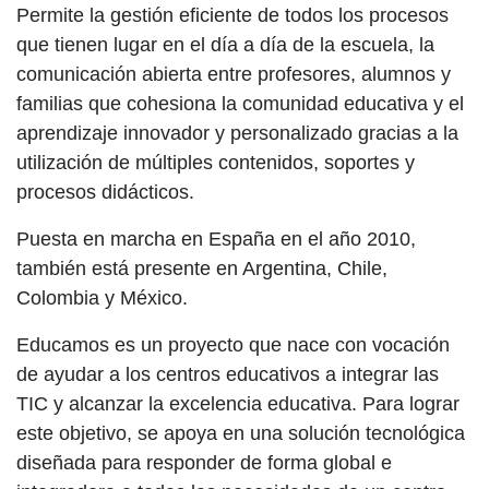
Permite la gestión eficiente de todos los procesos
que tienen lugar en el día a día de la escuela, la
comunicación abierta entre profesores, alumnos y
familias que cohesiona la comunidad educativa y el
aprendizaje innovador y personalizado gracias a la
utilización de múltiples contenidos, soportes y
procesos didácticos.
Puesta en marcha en España en el año 2010,
también está presente en Argentina, Chile,
Colombia y México.
Educamos es un proyecto que nace con vocación
de ayudar a los centros educativos a integrar las
TIC y alcanzar la excelencia educativa. Para lograr
este objetivo, se apoya en una solución tecnológica
diseñada para responder de forma global e