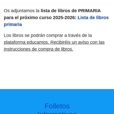
Os adjuntamos la
lista de libros de PRIMARIA
para el próximo curso 2025-2026:
Lista de libros
primaria
Los libros se podrán comprar a través de la
plataforma educamos. Recibiréis un aviso con las
instrucciones de compra de libros.
Folletos