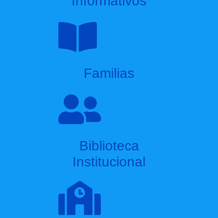
Informativos
Familias
Biblioteca
Institucional